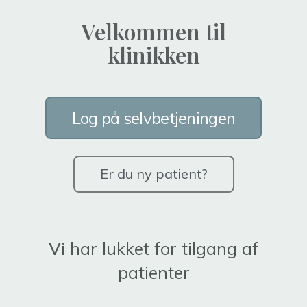
Velkommen til
klinikken
Log på selvbetjeningen
Er du ny patient?
Vi
har lukket for tilgang af
patienter