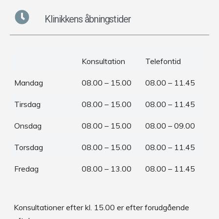
Klinikkens åbningstider
Konsultation
Telefontid
Mandag
08.00 – 15.00
08.00 – 11.45
Tirsdag
08.00 – 15.00
08.00 – 11.45
Onsdag
08.00 – 15.00
08.00 – 09.00
Torsdag
08.00 – 15.00
08.00 – 11.45
Fredag
08.00 – 13.00
08.00 – 11.45
Konsultationer efter kl. 15.00 er efter forudgående