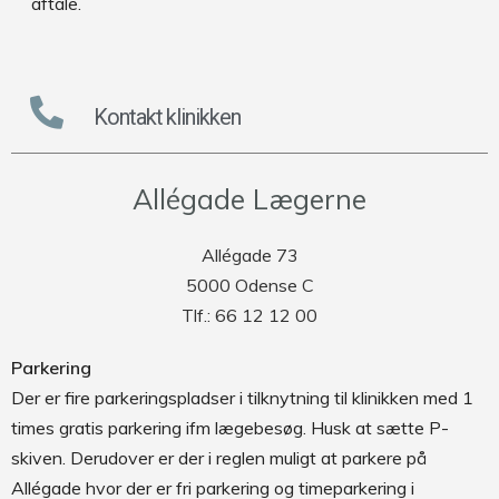
aftale.
Kontakt klinikken
Allégade Lægerne
Allégade 73
5000 Odense C
Tlf.: 66 12 12 00
Parkering
Der er fire parkeringspladser i tilknytning til klinikken med 1
times gratis parkering ifm lægebesøg. Husk at sætte P-
skiven. Derudover er der i reglen muligt at parkere på
Allégade hvor der er fri parkering og timeparkering i