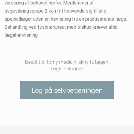
vurdering af behovet herfor. Medlemmer af
sygesikringsgrupe 2 kan frit henvende sig til alle
speciallæger uden en hevisning fra en praktiserende læge.
Behandling ved fysioterapeut med tilskud kræver altid
lægehenvisning.
Bestil tid, forny medicin, skriv til lægen.
Login herunder:
Log på selvbetjeningen