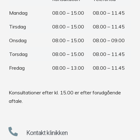
Mandag
08.00 – 15.00
08.00 – 11.45
Tirsdag
08.00 – 15.00
08.00 – 11.45
Onsdag
08.00 – 15.00
08.00 – 09.00
Torsdag
08.00 – 15.00
08.00 – 11.45
Fredag
08.00 – 13.00
08.00 – 11.45
Konsultationer efter kl. 15.00 er efter forudgående
aftale.
Kontakt klinikken