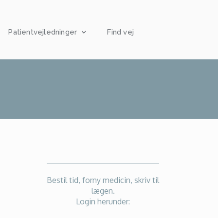
Patientvejledninger
Find vej
Bestil tid, forny medicin, skriv til
lægen.
Login herunder: