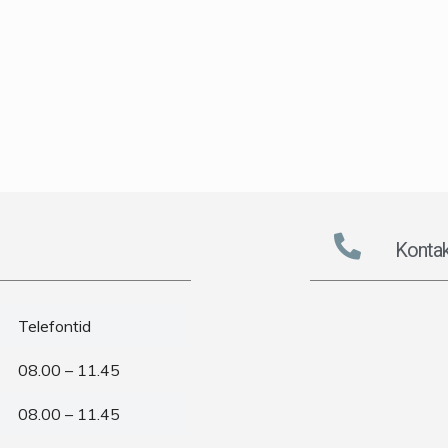
Kontak
Telefontid
08.00 – 11.45
08.00 – 11.45