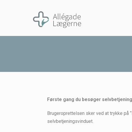
Første gang du besøger selvbetjening
Brugeroprettelsen sker ved at trykke på 
selvbetjeningsvinduet.