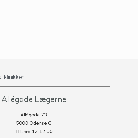
t klinikken
Allégade Lægerne
Allégade 73
5000 Odense C
Tlf.: 66 12 12 00