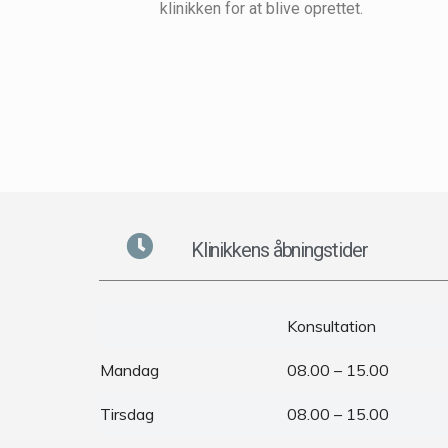
klinikken for at blive oprettet.
Klinikkens åbningstider
Konsultation
Mandag
08.00 – 15.00
Tirsdag
08.00 – 15.00